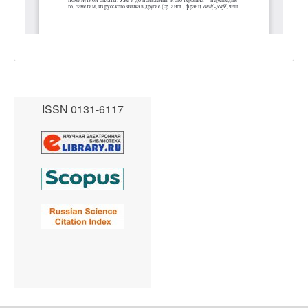
ISSN 0131-6117