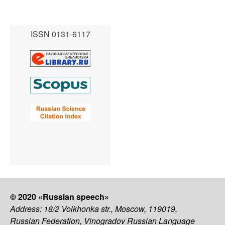
ISSN 0131-6117
© 2020 «Russian speech»
Address: 18/2 Volkhonka str., Moscow, 119019,
Russian Federation, Vinogradov Russian Language