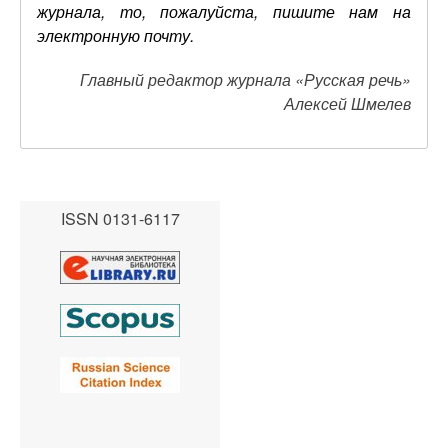
журнала, то, пожалуйста, пишите нам на
электронную почту.
Главный редактор журнала «Русская речь»
Алексей Шмелев
ISSN 0131-6117