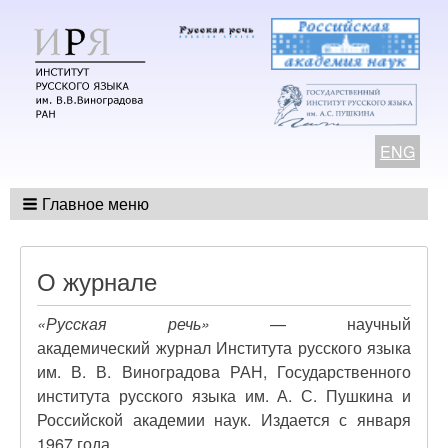
ENG
Главное меню
О журнале
«Русская речь»
— научный
академический журнал Института русского языка
им. В. В. Виноградова РАН, Государственного
института русского языка им. А. С. Пушкина и
Российской академии наук. Издается с января
1967 года.