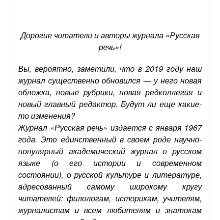
Дорогие читатели и авторы журнала «Русская
речь»!
Вы, вероятно, заметили, что в 2019 году наш
журнал существенно обновился — у него новая
обложка, новые рубрики, новая редколлегия и
новый главный редактор. Будут ли еще какие-
то изменения?
Журнал «Русская речь» издается с января 1967
года. Это единственный в своем роде научно-
популярный академический журнал о русском
языке (о его истории и современном
состоянии), о русской культуре и литературе,
адресованный самому широкому кругу
читателей: филологам, историкам, учителям,
журналистам и всем любителям и знатокам