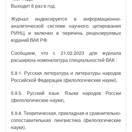
Выходит 6 раз в год.
Журнал индексируется в информационно-
аналитической системе научного цитирования
РИНЦ и включен в перечень рецензируемых
изданий ВАК РФ.
Сообщаем, что с 21.02.2023 для журнала
расширена номенклатура специальностей ВАК :
5.9.1. Русская литература и литературы народов
Российской Федерации (филологические науки),
5.9.5. Русский язык. Языки народов России
(филологические науки),
5.9.8. Теоретическая, прикладная и сравнительно-
сопоставительная лингвистика (филологические
науки).