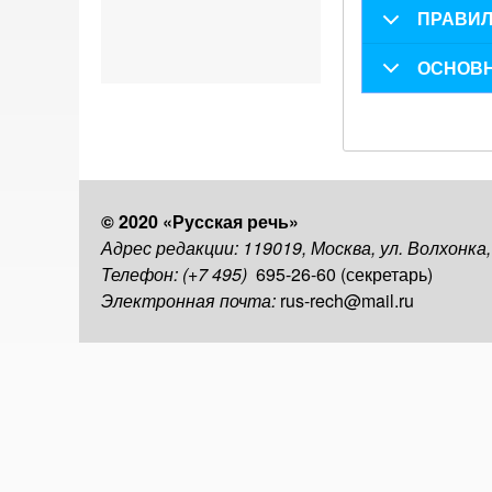
ПРАВИЛ
ОСНОВН
© 2020 «Русская речь»
Адрес редакции: 119019, Москва, ул. Волхонка
Телефон: (+7 495)
695-26-60 (секретарь)
Электронная почта:
rus-rech@mail.ru