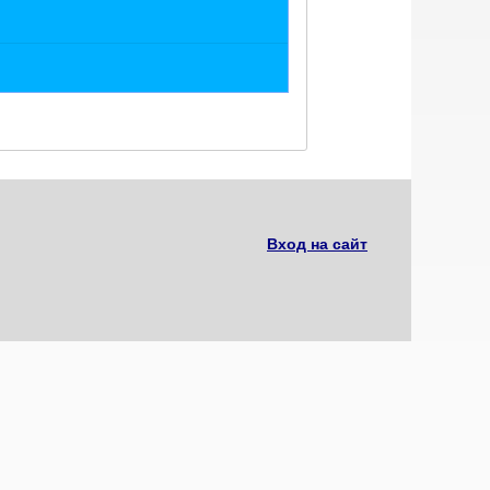
Вход на сайт