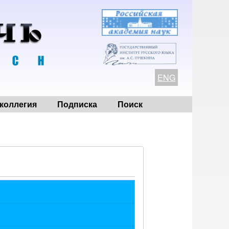
ENG
коллегия
Подписка
Поиск