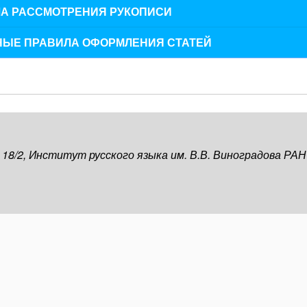
А РАССМОТРЕНИЯ РУКОПИСИ
ЫЕ ПРАВИЛА ОФОРМЛЕНИЯ СТАТЕЙ
, 18/2, Институт русского языка им. В.В. Виноградова РАН