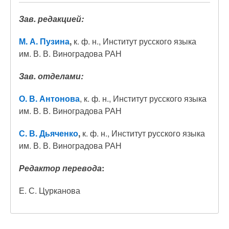
Зав. редакцией:
М. А. Пузина
,
к. ф. н., Институт русского языка
им. В. В. Виноградова РАН
Зав. отделами:
О. В. Антонова
, к. ф. н., Институт русского языка
им. В. В. Виноградова РАН
С. В. Дьяченко
,
к. ф. н., Институт русского языка
им. В. В. Виноградова РАН
Редактор перевода
:
Е. С. Цурканова