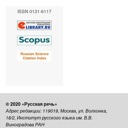
ISSN 0131-6117
© 2020 «Русская речь»
Адрес редакции: 119019, Москва, ул. Волхонка,
18/2, Институт русского языка им. В.В.
Виноградова РАН