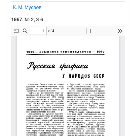
К. М. Мусаев
1967. № 2, 3-6