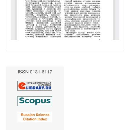
ISSN 0131-6117