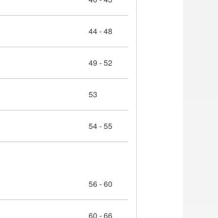
44 - 48
49 - 52
53
54 - 55
56 - 60
60 - 66