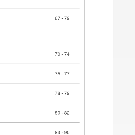
67 - 79
70 - 74
75 - 77
78 - 79
80 - 82
83 - 90