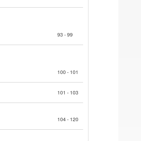
93 - 99
100 - 101
101 - 103
104 - 120