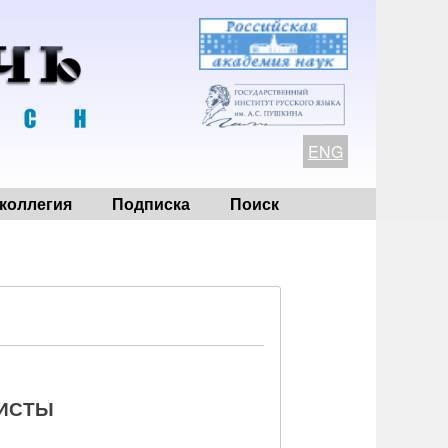
ENG
коллегия
Подписка
Поиск
ИСТЫ