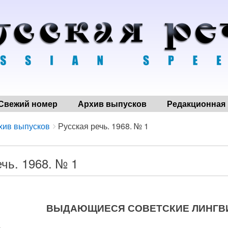
Свежий номер
Архив выпусков
Редакционная 
хив выпусков
Русская речь. 1968. № 1
чь. 1968. № 1
ВЫДАЮЩИЕСЯ СОВЕТСКИЕ ЛИНГВ