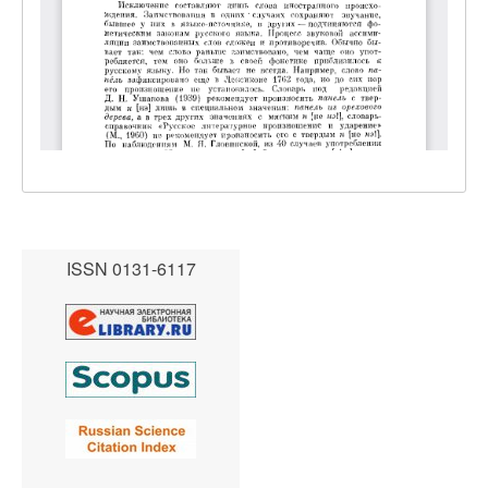
ISSN 0131-6117