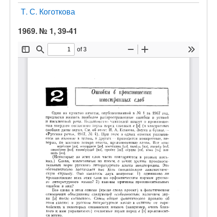
Т. С. Коготкова
1969. № 1, 39-41