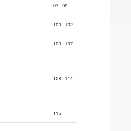
97 - 99
100 - 102
103 - 107
108 - 114
115