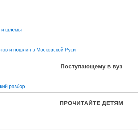
и и шлемы
гов и пошлин в Московской Руси
Поступающему в вуз
кий разбор
ПРОЧИТАЙТЕ ДЕТЯМ