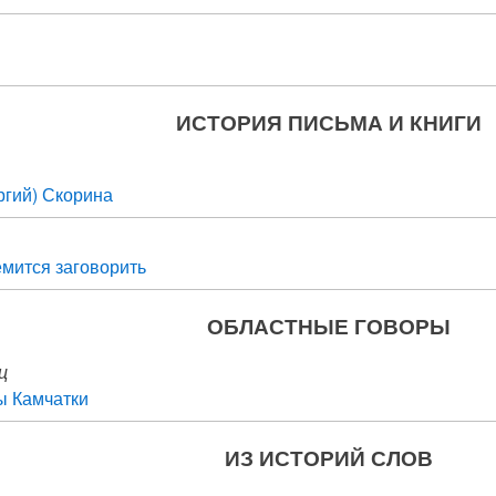
ИСТОРИЯ ПИСЬМА И КНИГИ
ргий) Скорина
мится заговорить
ОБЛАСТНЫЕ ГОВОРЫ
ц
ы Камчатки
ИЗ ИСТОРИЙ СЛОВ