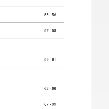
55 - 56
57 - 58
59 - 61
62 - 66
67 - 69