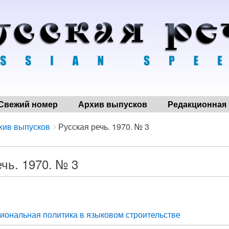
Свежий номер
Архив выпусков
Редакционная 
хив выпусков
Русская речь. 1970. № 3
чь. 1970. № 3
иональная политика в языковом строительстве