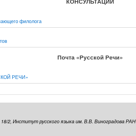
КОНСУЛЬТАЦИИ
нающего филолога
тов
Почта «Русской Речи»
СКОЙ РЕЧИ»
, 18/2, Институт русского языка им. В.В. Виноградова РАН