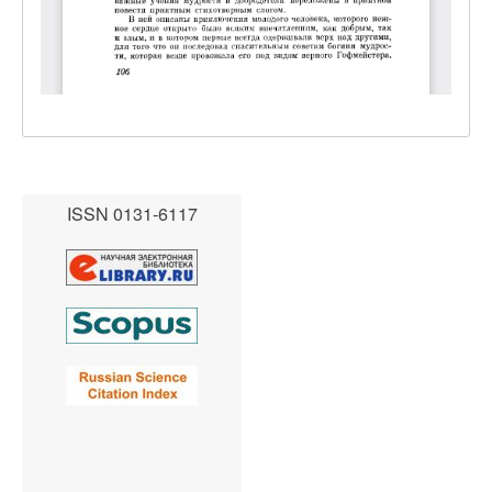
ISSN 0131-6117