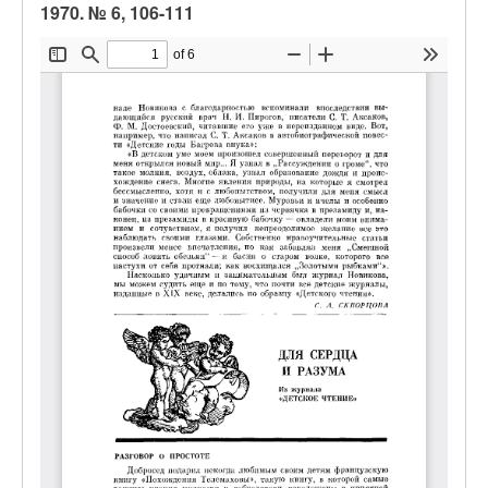
1970. № 6, 106-111