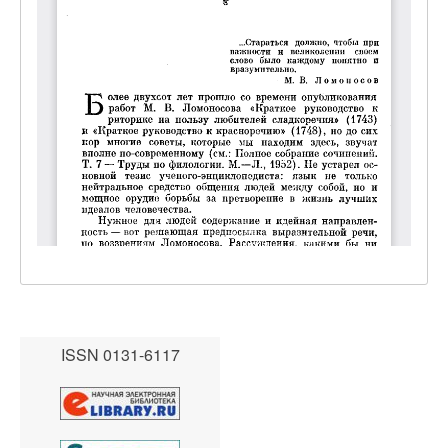
ISSN 0131-6117