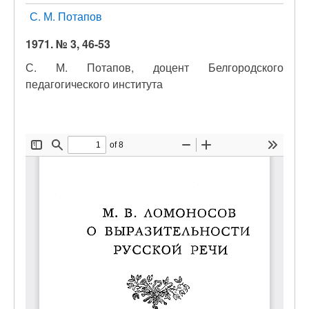
С. М. Потапов
1971. № 3, 46-53
С. М. Потапов, доцент Белгородского
педагогического института