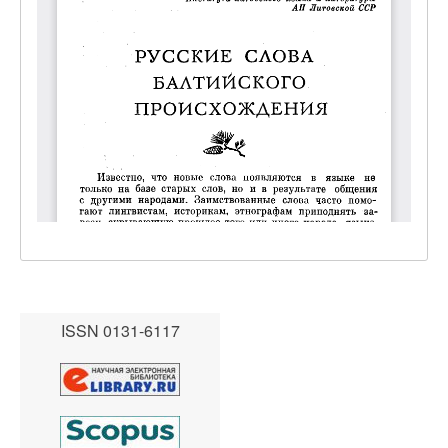
ISSN 0131-6117