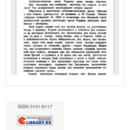
ISSN 0131-6117