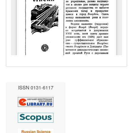
ISSN 0131-6117