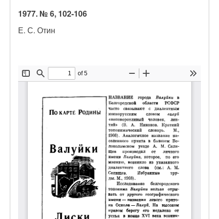
1977. № 6, 102-106
Е. С. Отин