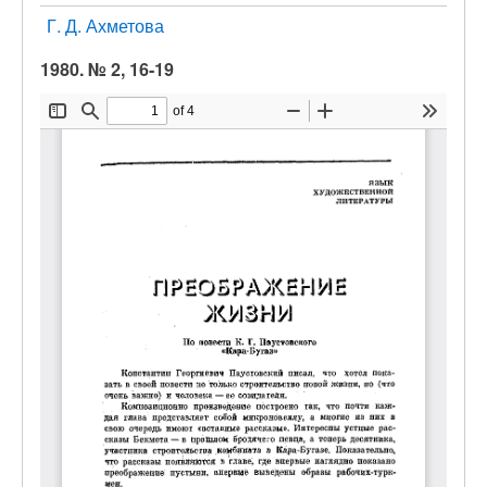
Г. Д. Ахметова
1980. № 2, 16-19