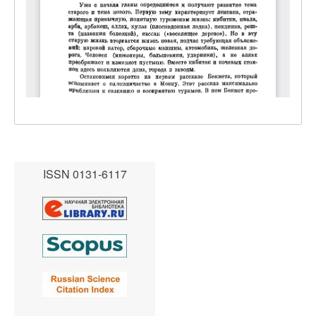
ISSN 0131-6117