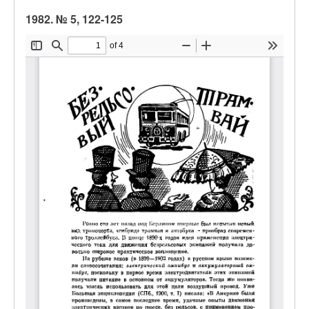
1982. № 5, 122-125