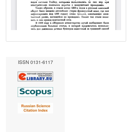
ISSN 0131-6117