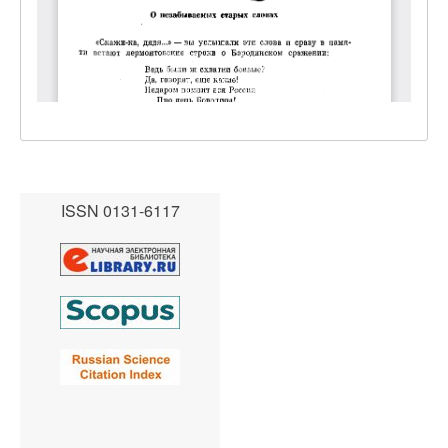
ISSN 0131-6117