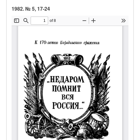
1982. № 5, 17-24