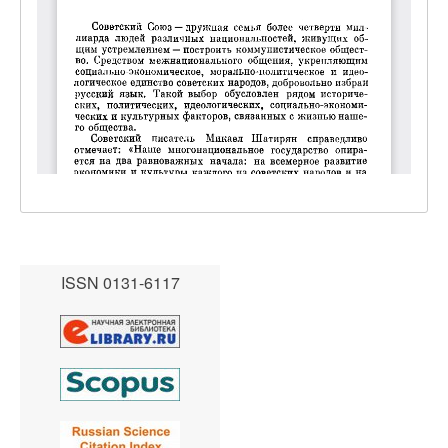
ISSN 0131-6117