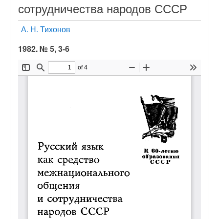
сотрудничества народов СССР
А. Н. Тихонов
1982. № 5, 3-6