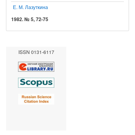
Е. М. Лазуткина
1982. № 5, 72-75
ISSN 0131-6117