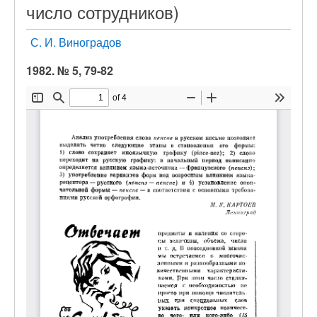
число сотрудников)
С. И. Виноградов
1982. № 5, 79-82