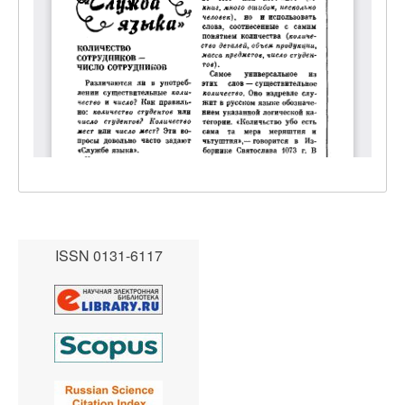
ISSN 0131-6117