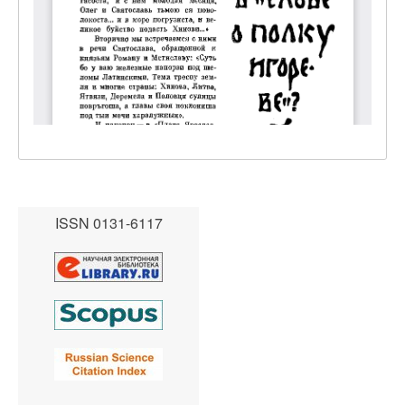
ISSN 0131-6117