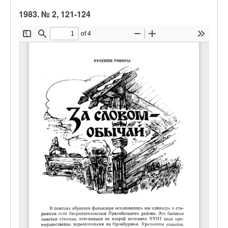
1983. № 2, 121-124