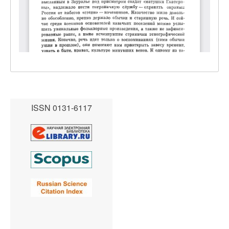
ISSN 0131-6117