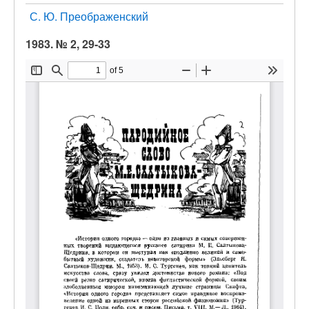
С. Ю. Преображенский
1983. № 2, 29-33