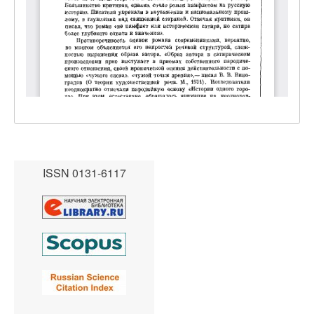
ISSN 0131-6117