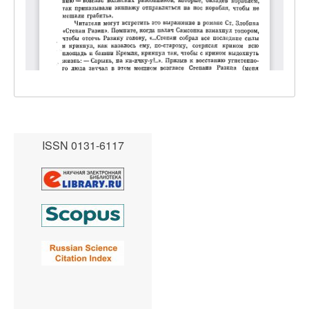
ISSN 0131-6117