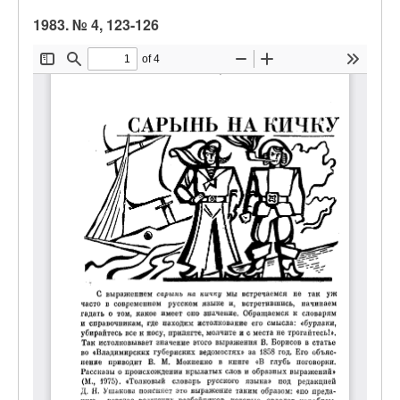
1983. № 4, 123-126