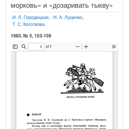
морковь» и «дозаривать тыкву»
И. Л. Городецкая
Н. А. Луценко
Т. С. Коготкова
1983. № 5, 153-159