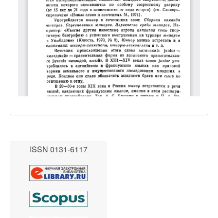
ISSN 0131-6117