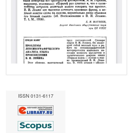
ISSN 0131-6117