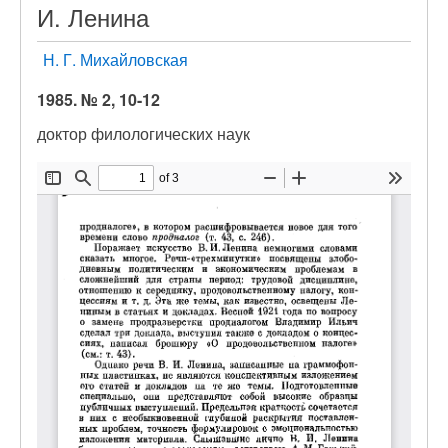
И. Ленина
Н. Г. Михайловская
1985. № 2, 10-12
доктор филологических наук