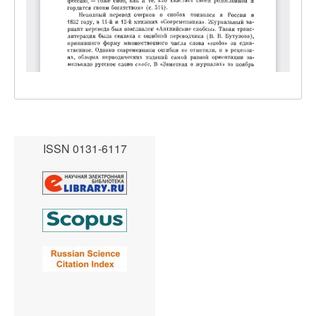
ISSN 0131-6117