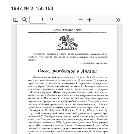
1987. № 2, 150-153