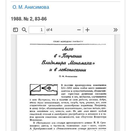
О. М. Анисимова
1988. № 2, 83-86