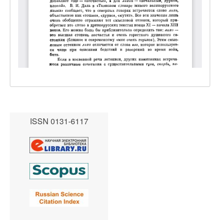
ISSN 0131-6117