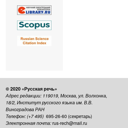
© 2020 «Русская речь»
Адрес редакции: 119019, Москва, ул. Волхонка,
18/2, Институт русского языка им. В.В.
Виноградова РАН
Телефон: (+7 495)
695-26-60 (секретарь)
Электронная почта:
rus-rech@mail.ru