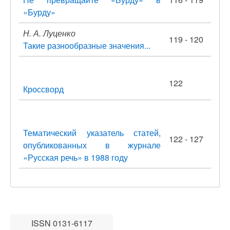
«Бурду»
Н. А. Луценко
119 - 120
Такие разнообразные значения...
122
Кроссворд
Тематический указатель статей,
122 - 127
опубликованных в журнале
«Русская речь» в 1988 году
ISSN 0131-6117