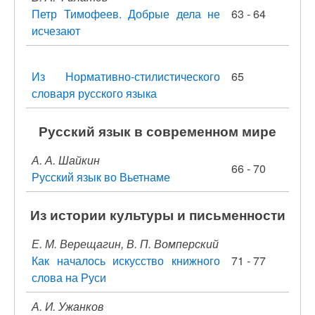
Петр Тимофеев. Добрые дела не
63 - 64
исчезают
Из Нормативно-стилистического
65
словаря русского языка
Русский язык в современном мире
А. А. Шайкин
66 - 70
Русский язык во Вьетнаме
Из истории культуры и письменности
Е. М. Верещагин, В. П. Вомперский
Как началось искусство книжного
71 - 77
слова на Руси
А. И. Ужанков