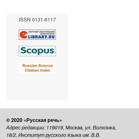
ISSN 0131-6117
© 2020 «Русская речь»
Адрес редакции: 119019, Москва, ул. Волхонка,
18/2, Институт русского языка им. В.В.