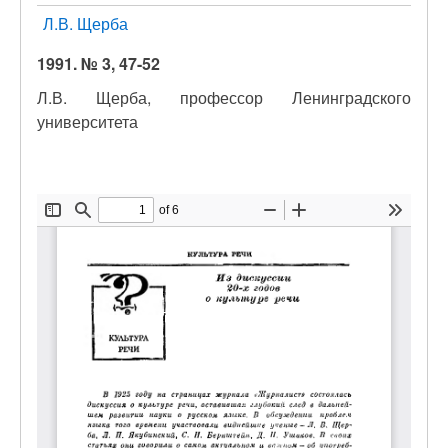
Л.В. Щерба
1991. № 3, 47-52
Л.В. Щерба, профессор Ленинградского
университета