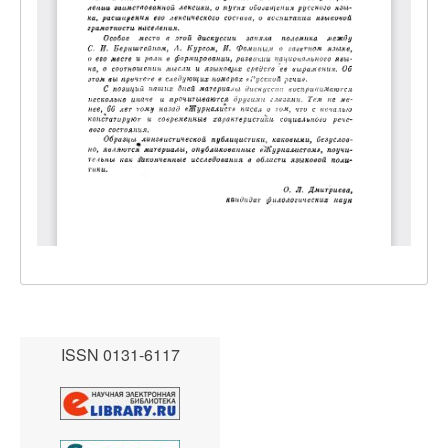
ISSN 0131-6117