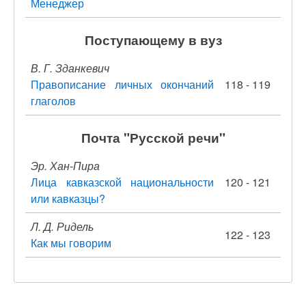
Менеджер
Поступающему в вуз
В. Г. Зданкевич
Правописание личных окончаний
118 - 119
глаголов
Почта "Русской речи"
Эр. Хан-Пира
Лица кавказской национальности
120 - 121
или кавказцы?
Л. Д. Ридель
122 - 123
Как мы говорим