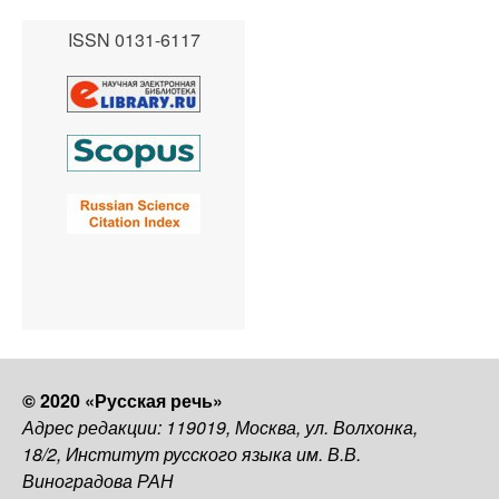
ISSN 0131-6117
© 2020 «Русская речь»
Адрес редакции: 119019, Москва, ул. Волхонка,
18/2, Институт русского языка им. В.В.
Виноградова РАН