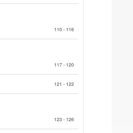
110 - 116
117 - 120
121 - 122
123 - 126