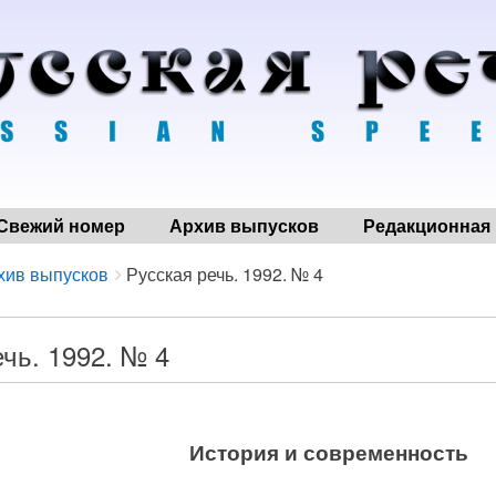
Свежий номер
Архив выпусков
Редакционная 
хив выпусков
Русская речь. 1992. № 4
чь. 1992. № 4
История и современность