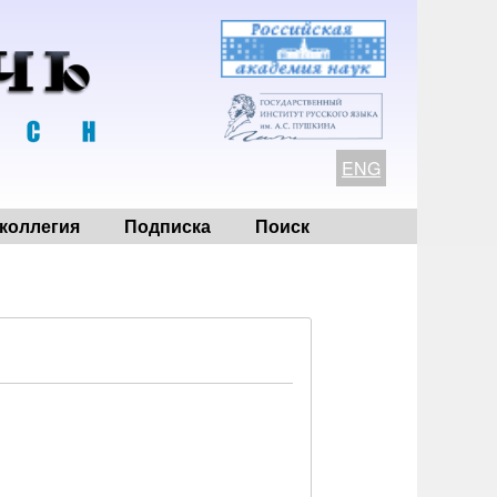
ENG
коллегия
Подписка
Поиск