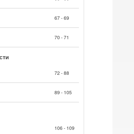
67 - 69
70 - 71
сти
72 - 88
89 - 105
106 - 109