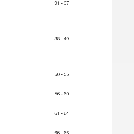
31 - 37
38 - 49
50 - 55
56 - 60
61 - 64
65 - 66