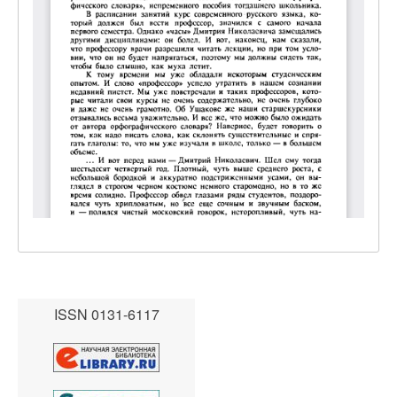
ISSN 0131-6117