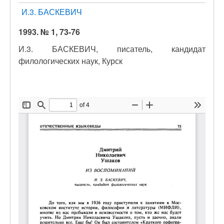
И.3. БАСКЕВИЧ
1993. № 1, 73-76
И.3. БАСКЕВИЧ, писатель, кандидат
филологических наук, Курск