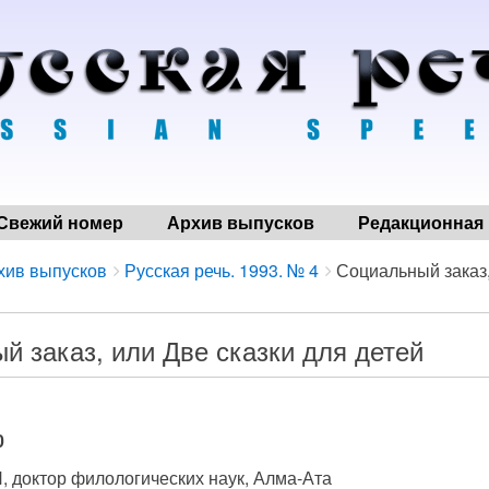
Свежий номер
Архив выпусков
Редакционная 
хив выпусков
Русская речь. 1993. № 4
Социальный заказ, 
й заказ, или Две сказки для детей
0
 доктор филологических наук, Алма-Ата