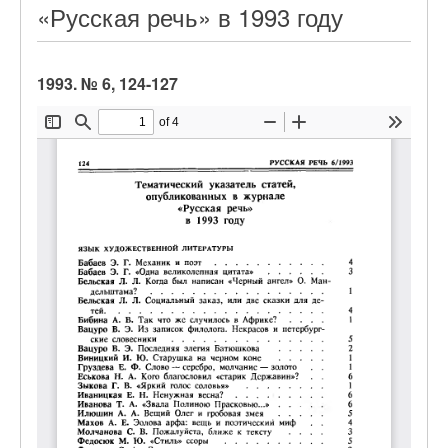
«Русская речь» в 1993 году
1993. № 6, 124-127