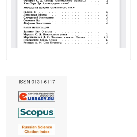
ISSN 0131-6117