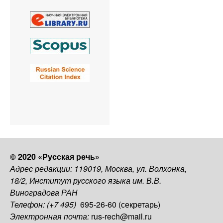
© 2020 «Русская речь»
Адрес редакции: 119019, Москва, ул. Волхонка,
18/2, Институт русского языка им. В.В.
Виноградова РАН
Телефон: (+7 495)
695-26-60 (секретарь)
Электронная почта:
rus-rech@mail.ru