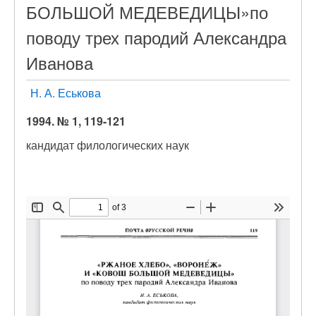
БОЛЬШОЙ МЕДЕВЕДИЦЫ»по
поводу трех пародий Александра
Иванова
Н. А. Еськова
1994. № 1, 119-121
кандидат филологических наук