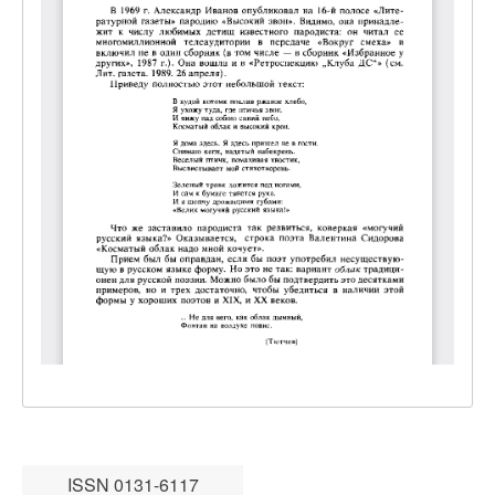
ISSN 0131-6117