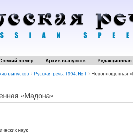
Свежий номер
Архив выпусков
Редакционная 
хив выпусков
Русская речь. 1994. № 1
Невоплощенная «
енная «Мадона»
ических наук