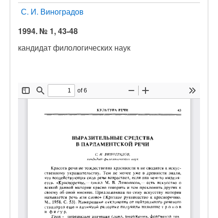
С. И. Виноградов
1994. № 1, 43-48
кандидат филологических наук