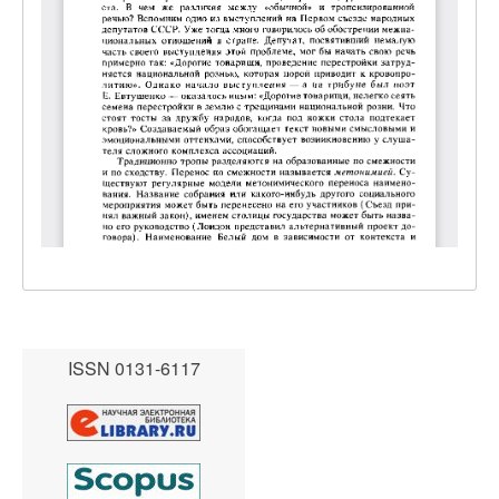
ISSN 0131-6117