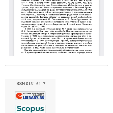
ISSN 0131-6117