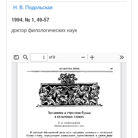
Н. В. Подольская
1994. № 1, 49-57
доктор филологических наук