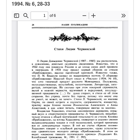
1994. № 6, 28-33