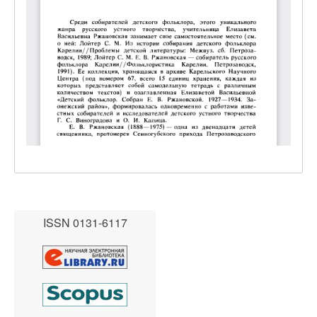
ISSN 0131-6117