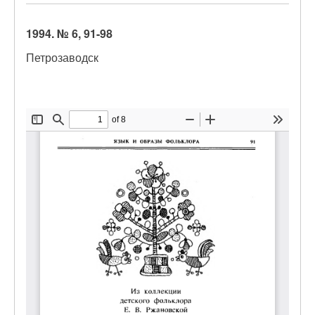
1994. № 6, 91-98
Петрозаводск