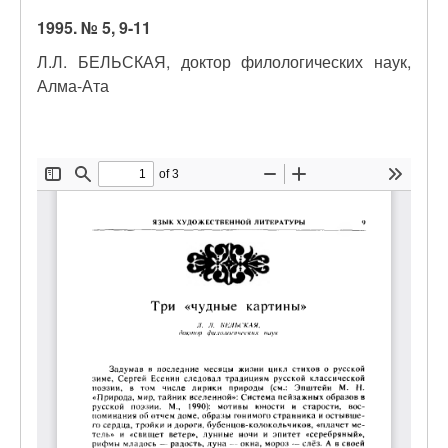
1995. № 5, 9-11
Л.Л. БЕЛЬСКАЯ, доктор филологических наук,
Алма-Ата