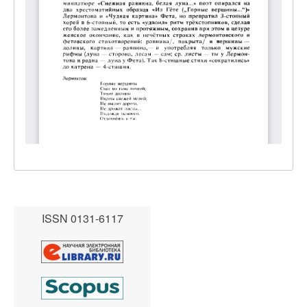
ISSN 0131-6117