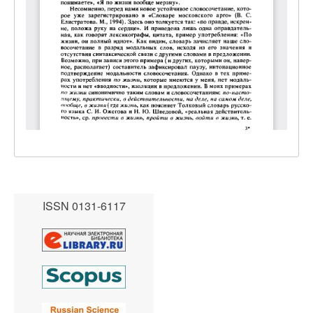
ISSN 0131-6117