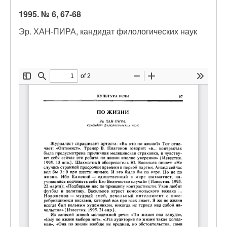
1995. № 6, 67-68
Эр. ХАН-ПИРА, кандидат филологических наук