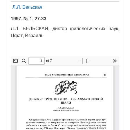
Л.Л. Бельская
1997. № 1, 27-33
Л.Л. БЕЛЬСКАЯ, диктор филологических наук,
Цфат, Израиль