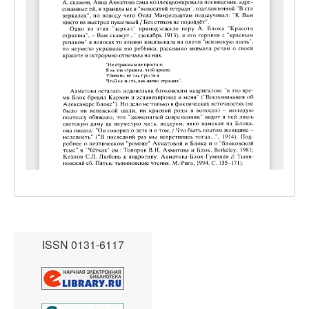
ISSN 0131-6117