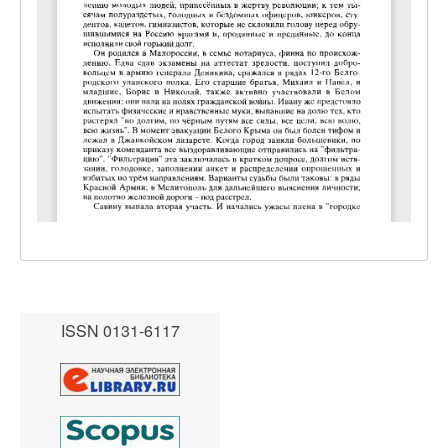
ISSN 0131-6117