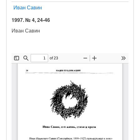
Иван Савин
1997. № 4, 24-46
Иван Савин