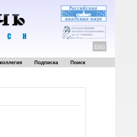
ENG
коллегия
Подписка
Поиск