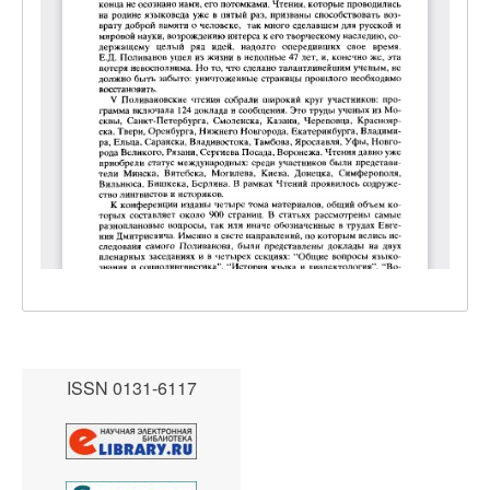
ISSN 0131-6117