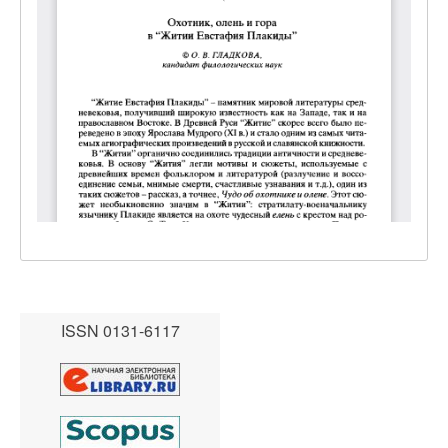
ISSN 0131-6117