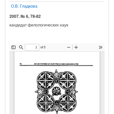
О.В. Гладкова
2007. № 6, 78-82
кандидат филологических наук