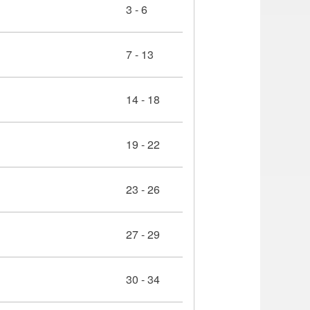
3 - 6
7 - 13
14 - 18
19 - 22
23 - 26
27 - 29
30 - 34