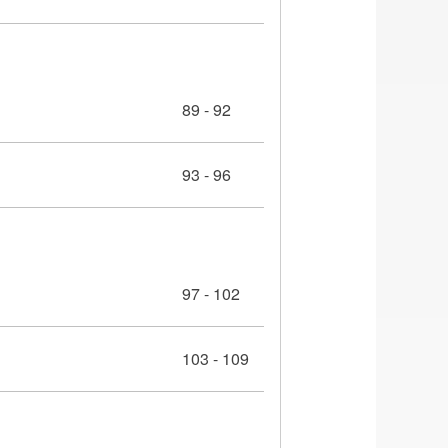
89 - 92
93 - 96
97 - 102
103 - 109