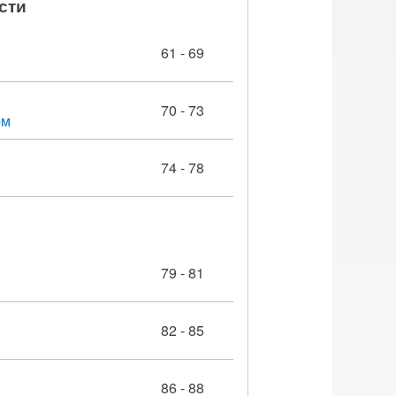
сти
61 - 69
70 - 73
ом
74 - 78
79 - 81
82 - 85
86 - 88