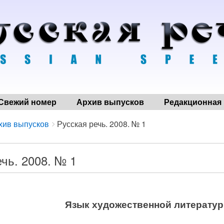
Свежий номер
Архив выпусков
Редакционная 
хив выпусков
Русская речь. 2008. № 1
чь. 2008. № 1
Язык художественной литерату